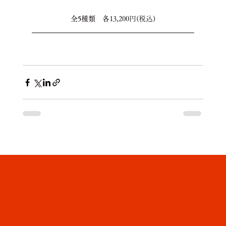
全5種類　各
13,200円(税込)