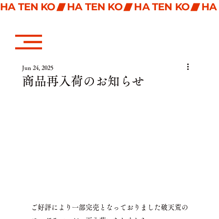
HA TEN KO
Jun 24, 2025
商品再入荷のお知らせ
ご好評により一部完売となっておりました破天荒の